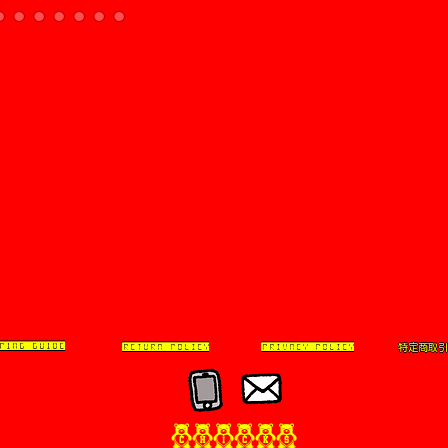
特定商取引
PING GUIDE
RETURN POLICY
PRIVACY POLICY
Chicks