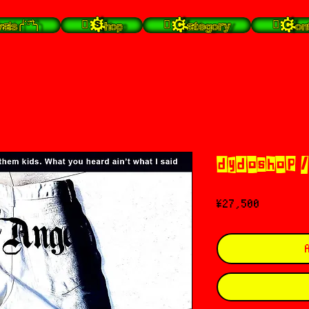
╭⁽˙͡ᵕ˙⁾╮
 Shop
 Category
 Con
dydoshop 
Price
¥27,500