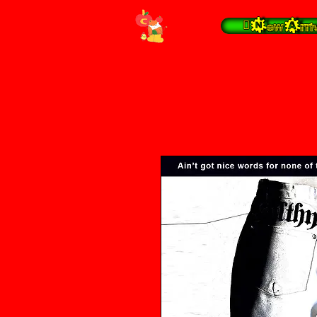
 New Arrivals