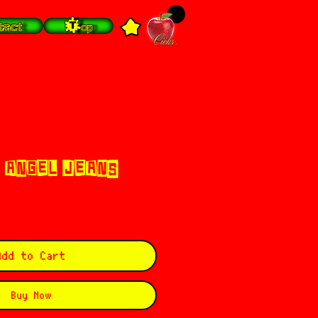
tact
Top
/ ANGEL JEANS
Add to Cart
Buy Now