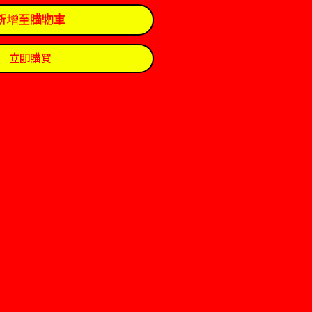
新增至購物車
立即購買