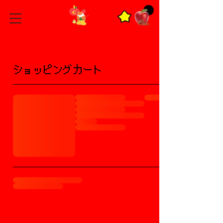
ショッピングカート