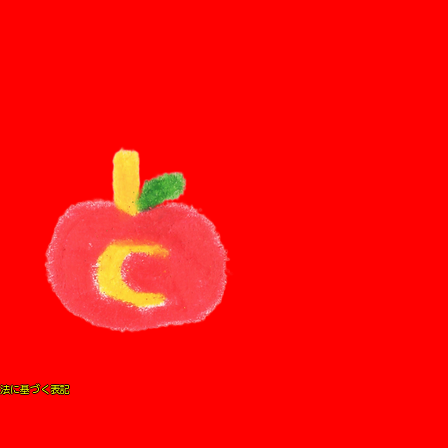
法に基づく表記