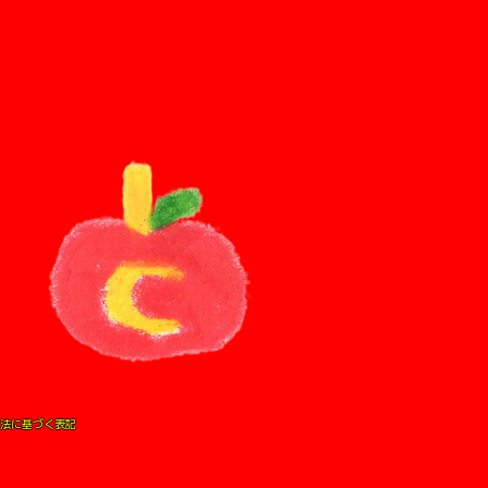
法に基づく表記