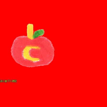
法に基づく表記